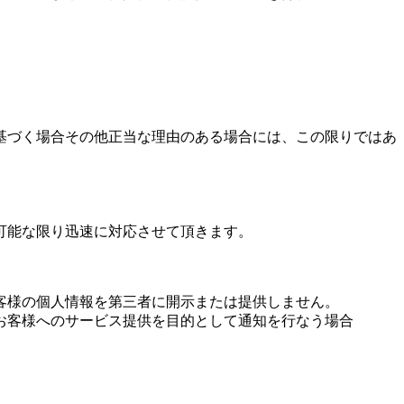
。
基づく場合その他正当な理由のある場合には、この限りではあ
可能な限り迅速に対応させて頂きます。
客様の個人情報を第三者に開示または提供しません。
お客様へのサービス提供を目的として通知を行なう場合