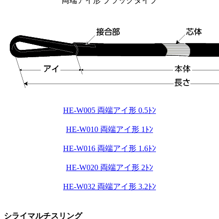
両端アイ形 ブラックタイプ
HE-W005 両端アイ形 0.5ﾄﾝ
HE-W010 両端アイ形 1ﾄﾝ
HE-W016 両端アイ形 1.6ﾄﾝ
HE-W020 両端アイ形 2ﾄﾝ
HE-W032 両端アイ形 3.2ﾄﾝ
シライマルチスリング