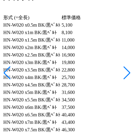
形式 (=全長)
標準価格
HN-W020 x0.5m BK/黒ﾍﾞﾙﾄ
5,100
HN-W020 x1m BK/黒ﾍﾞﾙﾄ
8,100
HN-W020 x1.5m BK/黒ﾍﾞﾙﾄ
11,000
HN-W020 x2m BK/黒ﾍﾞﾙﾄ
14,000
HN-W020 x2.5m BK/黒ﾍﾞﾙﾄ
16,900
HN-W020 x3m BK/黒ﾍﾞﾙﾄ
19,800
HN-W020 x3.5m BK/黒ﾍﾞﾙﾄ
22,800
HN-W020 x4m BK/黒ﾍﾞﾙﾄ
25,700
HN-W020 x4.5m BK/黒ﾍﾞﾙﾄ
28,700
HN-W020 x5m BK/黒ﾍﾞﾙﾄ
31,600
HN-W020 x5.5m BK/黒ﾍﾞﾙﾄ
34,500
HN-W020 x6m BK/黒ﾍﾞﾙﾄ
37,500
HN-W020 x6.5m BK/黒ﾍﾞﾙﾄ
40,400
HN-W020 x7m BK/黒ﾍﾞﾙﾄ
43,400
HN-W020 x7.5m BK/黒ﾍﾞﾙﾄ
46,300