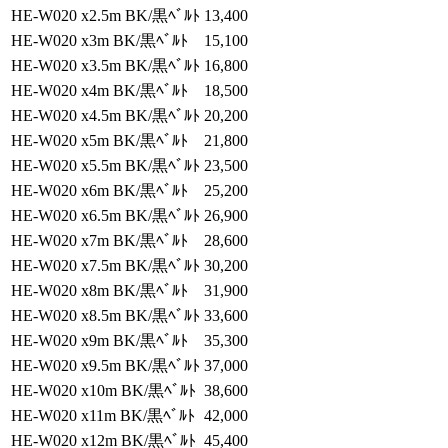
HE-W020 x2.5m BK/黒ﾍﾞﾙﾄ
13,400
HE-W020 x3m BK/黒ﾍﾞﾙﾄ
15,100
HE-W020 x3.5m BK/黒ﾍﾞﾙﾄ
16,800
HE-W020 x4m BK/黒ﾍﾞﾙﾄ
18,500
HE-W020 x4.5m BK/黒ﾍﾞﾙﾄ
20,200
HE-W020 x5m BK/黒ﾍﾞﾙﾄ
21,800
HE-W020 x5.5m BK/黒ﾍﾞﾙﾄ
23,500
HE-W020 x6m BK/黒ﾍﾞﾙﾄ
25,200
HE-W020 x6.5m BK/黒ﾍﾞﾙﾄ
26,900
HE-W020 x7m BK/黒ﾍﾞﾙﾄ
28,600
HE-W020 x7.5m BK/黒ﾍﾞﾙﾄ
30,200
HE-W020 x8m BK/黒ﾍﾞﾙﾄ
31,900
HE-W020 x8.5m BK/黒ﾍﾞﾙﾄ
33,600
HE-W020 x9m BK/黒ﾍﾞﾙﾄ
35,300
HE-W020 x9.5m BK/黒ﾍﾞﾙﾄ
37,000
HE-W020 x10m BK/黒ﾍﾞﾙﾄ
38,600
HE-W020 x11m BK/黒ﾍﾞﾙﾄ
42,000
HE-W020 x12m BK/黒ﾍﾞﾙﾄ
45,400