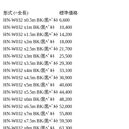
形式 (=全長)
標準価格
HN-W032 x0.5m BK/黒ﾍﾞﾙﾄ
6,600
HN-W032 x1m BK/黒ﾍﾞﾙﾄ
10,400
HN-W032 x1.5m BK/黒ﾍﾞﾙﾄ
14,200
HN-W032 x2m BK/黒ﾍﾞﾙﾄ
18,000
HN-W032 x2.5m BK/黒ﾍﾞﾙﾄ
21,700
HN-W032 x3m BK/黒ﾍﾞﾙﾄ
25,500
HN-W032 x3.5m BK/黒ﾍﾞﾙﾄ
29,300
HN-W032 x4m BK/黒ﾍﾞﾙﾄ
33,100
HN-W032 x4.5m BK/黒ﾍﾞﾙﾄ
36,900
HN-W032 x5m BK/黒ﾍﾞﾙﾄ
40,600
HN-W032 x5.5m BK/黒ﾍﾞﾙﾄ
44,400
HN-W032 x6m BK/黒ﾍﾞﾙﾄ
48,200
HN-W032 x6.5m BK/黒ﾍﾞﾙﾄ
52,000
HN-W032 x7m BK/黒ﾍﾞﾙﾄ
55,800
HN-W032 x7.5m BK/黒ﾍﾞﾙﾄ
59,500
HN-W032 x8m BK/黒ﾍﾞﾙﾄ
63,300