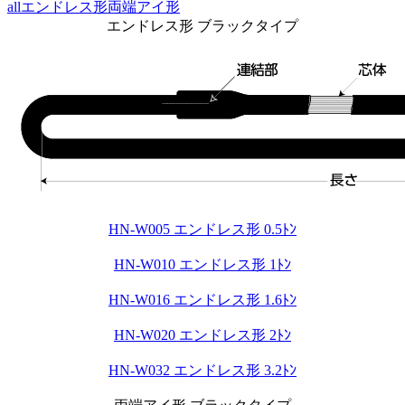
all
エンドレス形
両端アイ形
エンドレス形 ブラックタイプ
HN-W005 エンドレス形 0.5ﾄﾝ
HN-W010 エンドレス形 1ﾄﾝ
HN-W016 エンドレス形 1.6ﾄﾝ
HN-W020 エンドレス形 2ﾄﾝ
HN-W032 エンドレス形 3.2ﾄﾝ