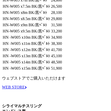
HN-W005 x7m BK/黒ﾍﾞﾙﾄ
24,800
HN-W005 x7.5m BK/黒ﾍﾞﾙﾄ
26,500
HN-W005 x8m BK/黒ﾍﾞﾙﾄ
28,100
HN-W005 x8.5m BK/黒ﾍﾞﾙﾄ
29,800
HN-W005 x9m BK/黒ﾍﾞﾙﾄ
31,500
HN-W005 x9.5m BK/黒ﾍﾞﾙﾄ
33,200
HN -W005 x10m BK/黒ﾍﾞﾙﾄ
34,900
HN -W005 x11m BK/黒ﾍﾞﾙﾄ
38,300
HN -W005 x12m BK/黒ﾍﾞﾙﾄ
41,700
HN -W005 x13m BK/黒ﾍﾞﾙﾄ
45,100
HN -W005 x14m BK/黒ﾍﾞﾙﾄ
48,500
HN -W005 x15m BK/黒ﾍﾞﾙﾄ
51,900
ウェブストアでご購入いただけます
WEB STORE
シライマルチスリング