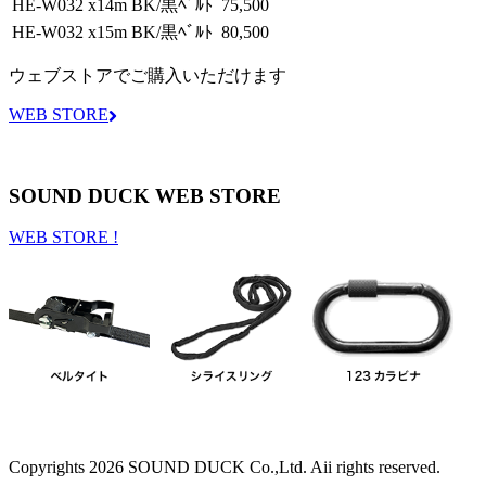
HE-W032 x14m BK/黒ﾍﾞﾙﾄ
75,500
HE-W032 x15m BK/黒ﾍﾞﾙﾄ
80,500
ウェブストアでご購入いただけます
WEB STORE
SOUND DUCK WEB STORE
WEB STORE !
Copyrights
2026 SOUND DUCK Co.,Ltd. Aii rights reserved.