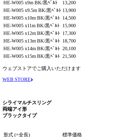
HE-W005 x9m BK/黒ﾍﾞﾙﾄ
13,200
HE-W005 x9.5m BK/黒ﾍﾞﾙﾄ
13,900
HE-W005 x10m BK/黒ﾍﾞﾙﾄ
14,500
HE-W005 x11m BK/黒ﾍﾞﾙﾄ
15,900
HE-W005 x12m BK/黒ﾍﾞﾙﾄ
17,300
HE-W005 x13m BK/黒ﾍﾞﾙﾄ
18,700
HE-W005 x14m BK/黒ﾍﾞﾙﾄ
20,100
HE-W005 x15m BK/黒ﾍﾞﾙﾄ
21,500
ウェブストアでご購入いただけます
WEB STORE
シライマルチスリング
両端アイ形
ブラックタイプ
形式 (=全長)
標準価格