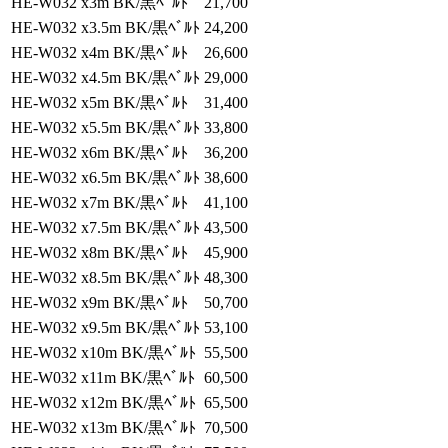
HE-W032 x3m BK/黒ﾍﾞﾙﾄ
21,700
HE-W032 x3.5m BK/黒ﾍﾞﾙﾄ
24,200
HE-W032 x4m BK/黒ﾍﾞﾙﾄ
26,600
HE-W032 x4.5m BK/黒ﾍﾞﾙﾄ
29,000
HE-W032 x5m BK/黒ﾍﾞﾙﾄ
31,400
HE-W032 x5.5m BK/黒ﾍﾞﾙﾄ
33,800
HE-W032 x6m BK/黒ﾍﾞﾙﾄ
36,200
HE-W032 x6.5m BK/黒ﾍﾞﾙﾄ
38,600
HE-W032 x7m BK/黒ﾍﾞﾙﾄ
41,100
HE-W032 x7.5m BK/黒ﾍﾞﾙﾄ
43,500
HE-W032 x8m BK/黒ﾍﾞﾙﾄ
45,900
HE-W032 x8.5m BK/黒ﾍﾞﾙﾄ
48,300
HE-W032 x9m BK/黒ﾍﾞﾙﾄ
50,700
HE-W032 x9.5m BK/黒ﾍﾞﾙﾄ
53,100
HE-W032 x10m BK/黒ﾍﾞﾙﾄ
55,500
HE-W032 x11m BK/黒ﾍﾞﾙﾄ
60,500
HE-W032 x12m BK/黒ﾍﾞﾙﾄ
65,500
HE-W032 x13m BK/黒ﾍﾞﾙﾄ
70,500