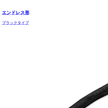
エンドレス形
ブラックタイプ