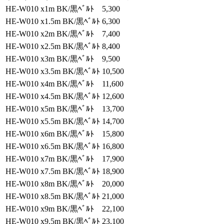
HE-W010 x1m BK/黒ﾍﾞﾙﾄ
5,300
HE-W010 x1.5m BK/黒ﾍﾞﾙﾄ
6,300
HE-W010 x2m BK/黒ﾍﾞﾙﾄ
7,400
HE-W010 x2.5m BK/黒ﾍﾞﾙﾄ
8,400
HE-W010 x3m BK/黒ﾍﾞﾙﾄ
9,500
HE-W010 x3.5m BK/黒ﾍﾞﾙﾄ
10,500
HE-W010 x4m BK/黒ﾍﾞﾙﾄ
11,600
HE-W010 x4.5m BK/黒ﾍﾞﾙﾄ
12,600
HE-W010 x5m BK/黒ﾍﾞﾙﾄ
13,700
HE-W010 x5.5m BK/黒ﾍﾞﾙﾄ
14,700
HE-W010 x6m BK/黒ﾍﾞﾙﾄ
15,800
HE-W010 x6.5m BK/黒ﾍﾞﾙﾄ
16,800
HE-W010 x7m BK/黒ﾍﾞﾙﾄ
17,900
HE-W010 x7.5m BK/黒ﾍﾞﾙﾄ
18,900
HE-W010 x8m BK/黒ﾍﾞﾙﾄ
20,000
HE-W010 x8.5m BK/黒ﾍﾞﾙﾄ
21,000
HE-W010 x9m BK/黒ﾍﾞﾙﾄ
22,100
HE-W010 x9.5m BK/黒ﾍﾞﾙﾄ
23,100