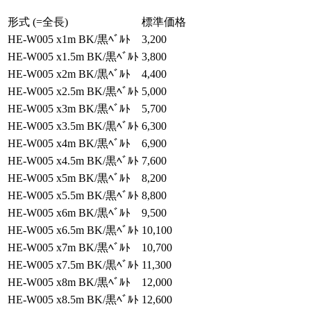
形式 (=全長)
標準価格
HE-W005 x1m BK/黒ﾍﾞﾙﾄ
3,200
HE-W005 x1.5m BK/黒ﾍﾞﾙﾄ
3,800
HE-W005 x2m BK/黒ﾍﾞﾙﾄ
4,400
HE-W005 x2.5m BK/黒ﾍﾞﾙﾄ
5,000
HE-W005 x3m BK/黒ﾍﾞﾙﾄ
5,700
HE-W005 x3.5m BK/黒ﾍﾞﾙﾄ
6,300
HE-W005 x4m BK/黒ﾍﾞﾙﾄ
6,900
HE-W005 x4.5m BK/黒ﾍﾞﾙﾄ
7,600
HE-W005 x5m BK/黒ﾍﾞﾙﾄ
8,200
HE-W005 x5.5m BK/黒ﾍﾞﾙﾄ
8,800
HE-W005 x6m BK/黒ﾍﾞﾙﾄ
9,500
HE-W005 x6.5m BK/黒ﾍﾞﾙﾄ
10,100
HE-W005 x7m BK/黒ﾍﾞﾙﾄ
10,700
HE-W005 x7.5m BK/黒ﾍﾞﾙﾄ
11,300
HE-W005 x8m BK/黒ﾍﾞﾙﾄ
12,000
HE-W005 x8.5m BK/黒ﾍﾞﾙﾄ
12,600