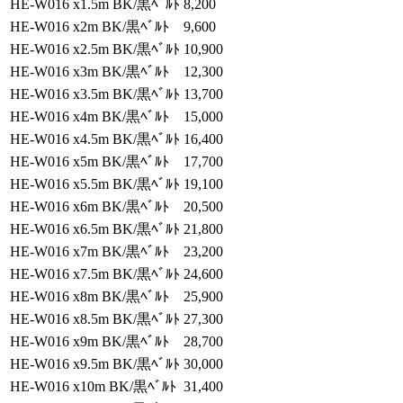
HE-W016 x1.5m BK/黒ﾍﾞﾙﾄ
8,200
HE-W016 x2m BK/黒ﾍﾞﾙﾄ
9,600
HE-W016 x2.5m BK/黒ﾍﾞﾙﾄ
10,900
HE-W016 x3m BK/黒ﾍﾞﾙﾄ
12,300
HE-W016 x3.5m BK/黒ﾍﾞﾙﾄ
13,700
HE-W016 x4m BK/黒ﾍﾞﾙﾄ
15,000
HE-W016 x4.5m BK/黒ﾍﾞﾙﾄ
16,400
HE-W016 x5m BK/黒ﾍﾞﾙﾄ
17,700
HE-W016 x5.5m BK/黒ﾍﾞﾙﾄ
19,100
HE-W016 x6m BK/黒ﾍﾞﾙﾄ
20,500
HE-W016 x6.5m BK/黒ﾍﾞﾙﾄ
21,800
HE-W016 x7m BK/黒ﾍﾞﾙﾄ
23,200
HE-W016 x7.5m BK/黒ﾍﾞﾙﾄ
24,600
HE-W016 x8m BK/黒ﾍﾞﾙﾄ
25,900
HE-W016 x8.5m BK/黒ﾍﾞﾙﾄ
27,300
HE-W016 x9m BK/黒ﾍﾞﾙﾄ
28,700
HE-W016 x9.5m BK/黒ﾍﾞﾙﾄ
30,000
HE-W016 x10m BK/黒ﾍﾞﾙﾄ
31,400